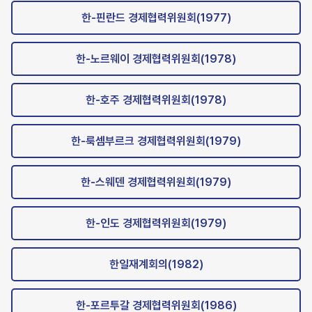
한-핀란드 경제협력위원회(1977)
한-노르웨이 경제협력위원회(1978)
한-호주 경제협력위원회(1978)
한-룩셈부르크 경제협력위원회(1979)
한-스웨덴 경제협력위원회(1979)
한-인도 경제협력위원회(1979)
한일재계회의(1982)
한-포르투갈 경제협력위원회(1986)