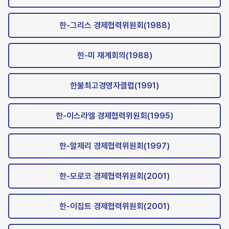
한-그리스 경제협력위원회(1988)
한-미 재계회의(1988)
한불최고경영자클럽(1991)
한-이스라엘 경제협력위원회(1995)
한-알제리 경제협력위원회(1997)
한-모로코 경제협력위원회(2001)
한-이집트 경제협력위원회(2001)