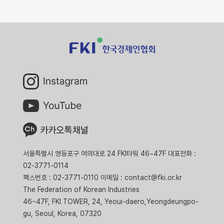
서울특별시 영등포구 여의대로 24 FKI타워 46~47F 대표전화 :
02-3771-0114
팩스번호 : 02-3771-0110 이메일 : contact@fki.or.kr
The Federation of Korean Industries
46~47F, FKI TOWER, 24, Yeoui-daero,Yeongdeungpo-
gu, Seoul, Korea, 07320