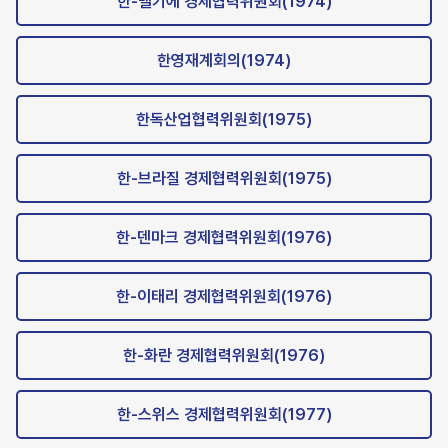
한-벨기에 경제협력위원회(1974)
한영재계회의(1974)
한독산업협력위원회(1975)
한-브라질 경제협력위원회(1975)
한-덴마크 경제협력위원회(1976)
한-이태리 경제협력위원회(1976)
한-화란 경제협력위원회(1976)
한-스위스 경제협력위원회(1977)