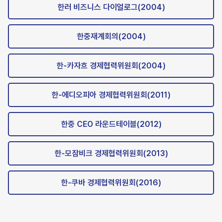
한러 비즈니스 다이얼로그(2004)
한중재계회의(2004)
한-카자흐 경제협력위원회(2004)
한-에디오피아 경제협력위원회(2011)
한중 CEO 라운드테이블(2012)
한-모잠비크 경제협력위원회(2013)
한-쿠바 경제협력위원회(2016)