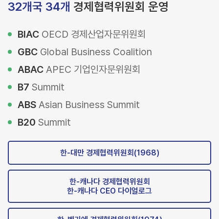
32개국 34개
경제협력위원회 운영
BIAC
OECD 경제산업자문위원회
GBC
Global Business Coalition
ABAC
APEC 기업인자문위원회
B7
Summit
ABS
Asian Business Summit
B20
Summit
한-대만 경제협력위원회(1968)
한-캐나다 경제협력위원회
한-캐나다 CEO 다이얼로그