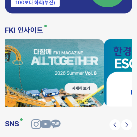
100보다 하회(부진)
FKI 인사이트
SNS