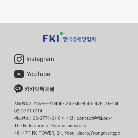
서울특별시 영등포구 여의대로 24 FKI타워 46~47F 대표전화 :
02-3771-0114
팩스번호 : 02-3771-0110 이메일 : contact@fki.or.kr
The Federation of Korean Industries
46~47F, FKI TOWER, 24, Yeoui-daero,Yeongdeungpo-