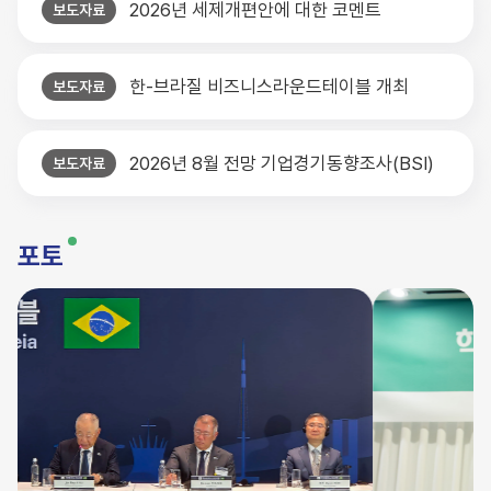
2026년 세제개편안에 대한 코멘트
보도자료
한-브라질 비즈니스라운드테이블 개최
보도자료
2026년 8월 전망 기업경기동향조사(BSI)
보도자료
포토